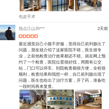
包皮手术
指点江山35***
2天前
最近感觉自己小腹不舒服，觉得自己前列腺出了
问题，朋友就介绍了这家医院不错，医生很专
业，之前他检查治疗效果都还不错。就在网上预
约了一个检查，医院位置很好找，周围有公交
站，门口可以停车。到院检查都很方便，全程很
顺利，检查结果和我想一样，自己前列腺出现了
问题，医生也给出了治疗方案，开了药，准备吃
一段时间再来复查。