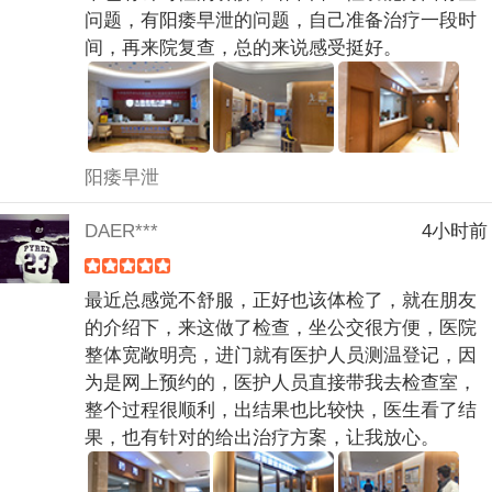
问题，有阳痿早泄的问题，自己准备治疗一段时
间，再来院复查，总的来说感受挺好。
阳痿早泄
DAER***
4小时前
最近总感觉不舒服，正好也该体检了，就在朋友
的介绍下，来这做了检查，坐公交很方便，医院
整体宽敞明亮，进门就有医护人员测温登记，因
为是网上预约的，医护人员直接带我去检查室，
整个过程很顺利，出结果也比较快，医生看了结
果，也有针对的给出治疗方案，让我放心。