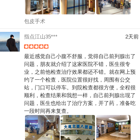
包皮手术
指点江山35***
2天前
最近感觉自己小腹不舒服，觉得自己前列腺出了
问题，朋友就介绍了这家医院不错，医生很专
业，之前他检查治疗效果都还不错。就在网上预
约了一个检查，医院位置很好找，周围有公交
站，门口可以停车。到院检查都很方便，全程很
顺利，检查结果和我想一样，自己前列腺出现了
问题，医生也给出了治疗方案，开了药，准备吃
一段时间再来复查。