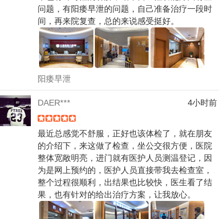
问题，有阳痿早泄的问题，自己准备治疗一段时
间，再来院复查，总的来说感受挺好。
阳痿早泄
DAER***
4小时前
最近总感觉不舒服，正好也该体检了，就在朋友
的介绍下，来这做了检查，坐公交很方便，医院
整体宽敞明亮，进门就有医护人员测温登记，因
为是网上预约的，医护人员直接带我去检查室，
整个过程很顺利，出结果也比较快，医生看了结
果，也有针对的给出治疗方案，让我放心。