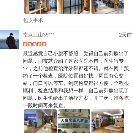
包皮手术
指点江山35***
2天前
最近感觉自己小腹不舒服，觉得自己前列腺出了
问题，朋友就介绍了这家医院不错，医生很专
业，之前他检查治疗效果都还不错。就在网上预
约了一个检查，医院位置很好找，周围有公交
站，门口可以停车。到院检查都很方便，全程很
顺利，检查结果和我想一样，自己前列腺出现了
问题，医生也给出了治疗方案，开了药，准备吃
一段时间再来复查。