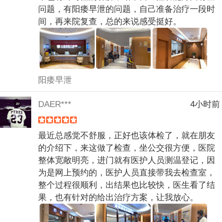
问题，有阳痿早泄的问题，自己准备治疗一段时
间，再来院复查，总的来说感受挺好。
阳痿早泄
DAER***
4小时前
最近总感觉不舒服，正好也该体检了，就在朋友
的介绍下，来这做了检查，坐公交很方便，医院
整体宽敞明亮，进门就有医护人员测温登记，因
为是网上预约的，医护人员直接带我去检查室，
整个过程很顺利，出结果也比较快，医生看了结
果，也有针对的给出治疗方案，让我放心。